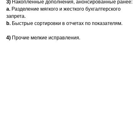
3)
Накопленные дополнения, анонсированные ранее:
a.
Разделение мягкого и жесткого бухгалтерского
запрета.
b.
Быстрые сортировки в отчетах по показателям.
4)
Прочие мелкие исправления.